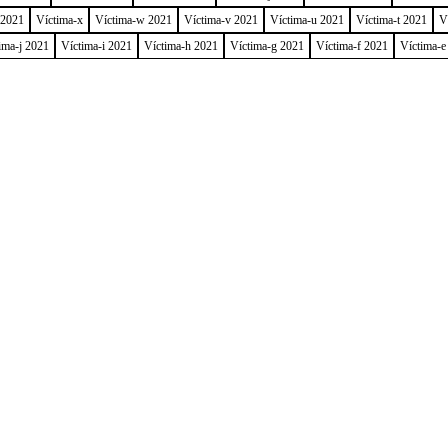
 2021
Víctima-x
Víctima-w 2021
Víctima-v 2021
Víctima-u 2021
Víctima-t 2021
V
ima-j 2021
Víctima-i 2021
Víctima-h 2021
Víctima-g 2021
Víctima-f 2021
Víctima-e