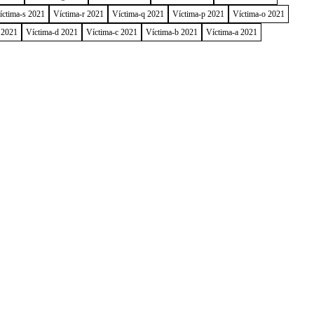
íctima-s 2021
Víctima-r 2021
Víctima-q 2021
Víctima-p 2021
Víctima-o 2021
 2021
Víctima-d 2021
Víctima-c 2021
Víctima-b 2021
Víctima-a 2021