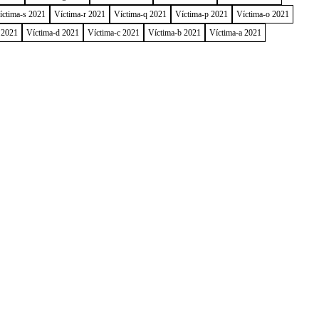
íctima-s 2021
Víctima-r 2021
Víctima-q 2021
Víctima-p 2021
Víctima-o 2021
 2021
Víctima-d 2021
Víctima-c 2021
Víctima-b 2021
Víctima-a 2021