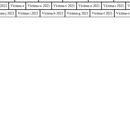
 2021
Víctima-x
Víctima-w 2021
Víctima-v 2021
Víctima-u 2021
Víctima-t 2021
V
ima-j 2021
Víctima-i 2021
Víctima-h 2021
Víctima-g 2021
Víctima-f 2021
Víctima-e