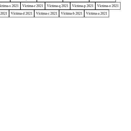
íctima-s 2021
Víctima-r 2021
Víctima-q 2021
Víctima-p 2021
Víctima-o 2021
 2021
Víctima-d 2021
Víctima-c 2021
Víctima-b 2021
Víctima-a 2021