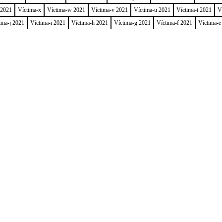
 2021
Víctima-x
Víctima-w 2021
Víctima-v 2021
Víctima-u 2021
Víctima-t 2021
V
ima-j 2021
Víctima-i 2021
Víctima-h 2021
Víctima-g 2021
Víctima-f 2021
Víctima-e