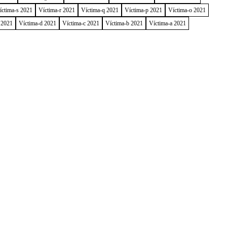
íctima-s 2021
Víctima-r 2021
Víctima-q 2021
Víctima-p 2021
Víctima-o 2021
 2021
Víctima-d 2021
Víctima-c 2021
Víctima-b 2021
Víctima-a 2021