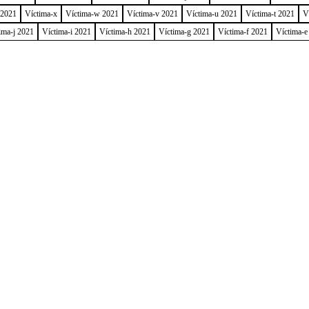
 2021
Víctima-x
Víctima-w 2021
Víctima-v 2021
Víctima-u 2021
Víctima-t 2021
V
ima-j 2021
Víctima-i 2021
Víctima-h 2021
Víctima-g 2021
Víctima-f 2021
Víctima-e