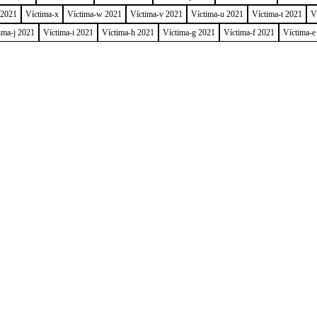
 2021
Víctima-x
Víctima-w 2021
Víctima-v 2021
Víctima-u 2021
Víctima-t 2021
V
ima-j 2021
Víctima-i 2021
Víctima-h 2021
Víctima-g 2021
Víctima-f 2021
Víctima-e