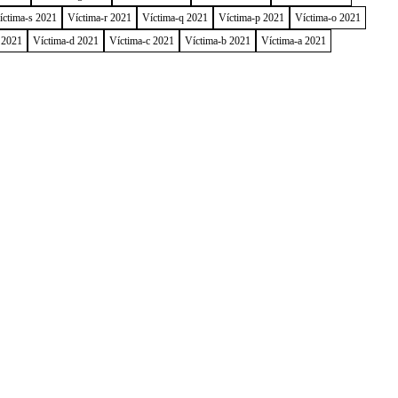
íctima-s 2021
Víctima-r 2021
Víctima-q 2021
Víctima-p 2021
Víctima-o 2021
 2021
Víctima-d 2021
Víctima-c 2021
Víctima-b 2021
Víctima-a 2021