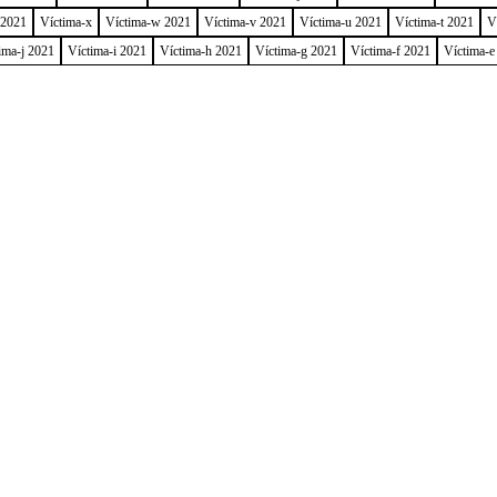
 2021
Víctima-x
Víctima-w 2021
Víctima-v 2021
Víctima-u 2021
Víctima-t 2021
V
ima-j 2021
Víctima-i 2021
Víctima-h 2021
Víctima-g 2021
Víctima-f 2021
Víctima-e