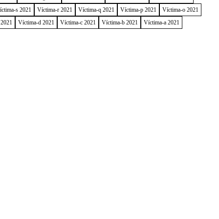
íctima-s 2021
Víctima-r 2021
Víctima-q 2021
Víctima-p 2021
Víctima-o 2021
 2021
Víctima-d 2021
Víctima-c 2021
Víctima-b 2021
Víctima-a 2021